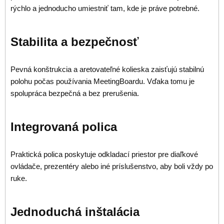
rýchlo a jednoducho umiestniť tam, kde je práve potrebné.
Stabilita a bezpečnosť
Pevná konštrukcia a aretovateľné kolieska zaisťujú stabilnú
polohu počas používania MeetingBoardu. Vďaka tomu je
spolupráca bezpečná a bez prerušenia.
Integrovaná polica
Praktická polica poskytuje odkladací priestor pre diaľkové
ovládače, prezentéry alebo iné príslušenstvo, aby boli vždy po
ruke.
Jednoduchá inštalácia