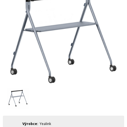
Výrobce
Yealink