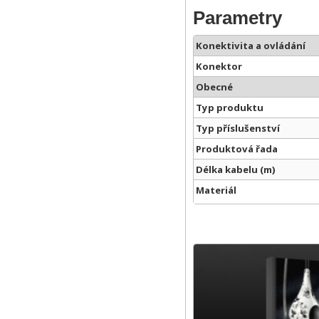
Parametry
Konektivita a ovládání
Konektor
Obecné
Typ produktu
Typ příslušenství
Produktová řada
Délka kabelu (m)
Materiál