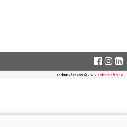
CyberSoft s.r.o.
Technické řešení © 2026