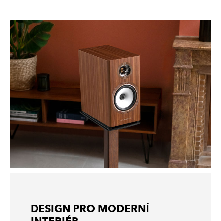
DESIGN PRO MODERNÍ