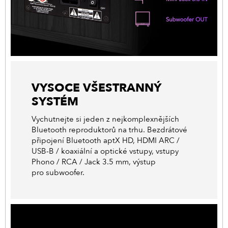
VYSOCE VŠESTRANNÝ
SYSTÉM
Vychutnejte si jeden z nejkomplexnějších
Bluetooth reproduktorů na trhu. Bezdrátové
připojení Bluetooth aptX HD, HDMI ARC /
USB-B / koaxiální a optické vstupy, vstupy
Phono / RCA / Jack 3.5 mm, výstup
pro subwoofer.