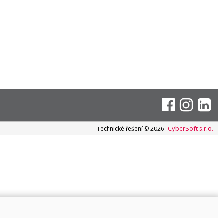
CyberSoft s.r.o.
Technické řešení © 2026