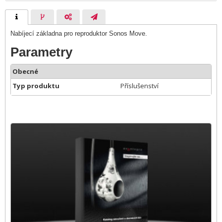
Nabíjecí základna pro reproduktor Sonos Move.
Parametry
Obecné
Typ produktu
Příslušenství