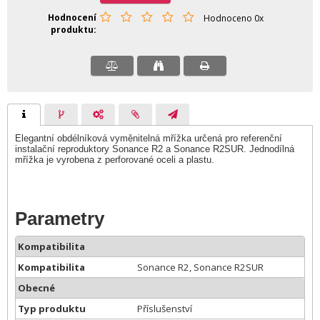
Hodnocení
Hodnoceno 0x
produktu
Elegantní obdélníková vyměnitelná mřížka určená pro referenční
instalační reproduktory Sonance R2 a Sonance R2SUR. Jednodílná
mřížka je vyrobena z perforované oceli a plastu.
Parametry
Kompatibilita
Kompatibilita
Sonance R2, Sonance R2SUR
Obecné
Typ produktu
Příslušenství