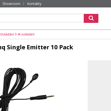
Showroom
Kontakty
Ovládání
IR ovládání
q Single Emitter 10 Pack