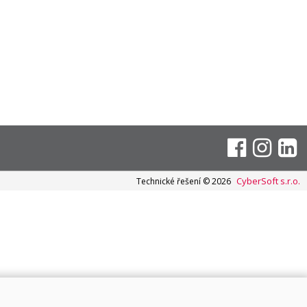
CyberSoft s.r.o.
Technické řešení © 2026