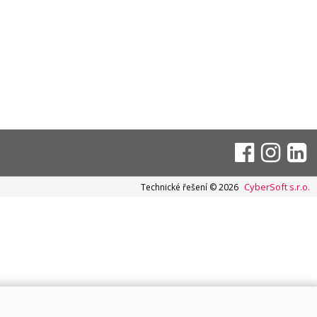
CyberSoft s.r.o.
Technické řešení © 2026