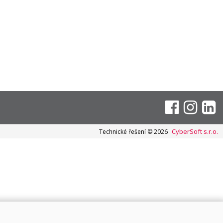
CyberSoft s.r.o.
Technické řešení © 2026