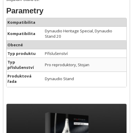
Parametry
Kompatibilita
Dynaudio Heritage Special, Dynaudio
Kompatibilita
Stand 20
Obecné
Typ produktu
Příslušenství
Typ
Pro reproduktory, Stojan
příslušenství
Produktová
Dynaudio Stand
řada