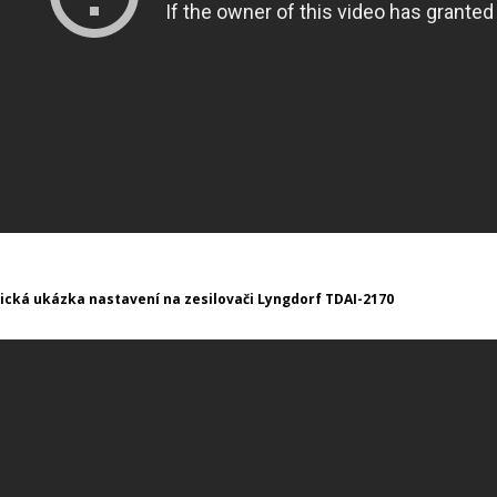
ická ukázka nastavení na zesilovači Lyngdorf TDAI-2170