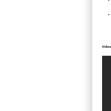
Video