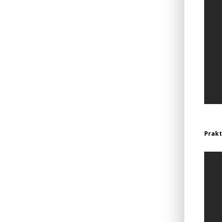
Prakt