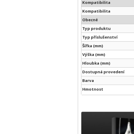
Kompatibilita
Kompatibilita
Obecné
Typ produktu
Typ příslušenství
Šířka (mm)
Výška (mm)
Hloubka (mm)
Dostupná provedení
Barva
Hmotnost