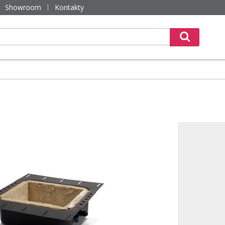
Showroom
Kontakty