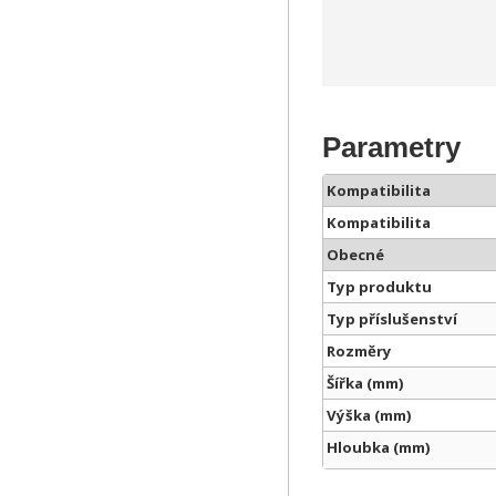
Parametry
Kompatibilita
Kompatibilita
Obecné
Typ produktu
Typ příslušenství
Rozměry
Šířka (mm)
Výška (mm)
Hloubka (mm)